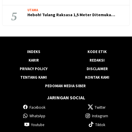
UTAMA
5
Heboh! Tulang Raksasa 1,5 Meter Ditemuka…
INDEKS
KODE ETIK
KARIR
REDAKSI
PRIVACY POLICY
DISCLAIMER
TENTANG KAMI
KONTAK KAMI
PEDOMAN MEDIA SIBER
JARINGAN SOCIAL
Facebook
Twitter
WhatsApp
Instagram
Youtube
Tiktok