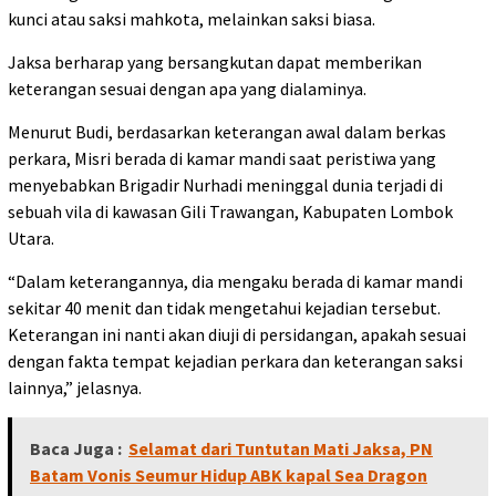
kunci atau saksi mahkota, melainkan saksi biasa.
Jaksa berharap yang bersangkutan dapat memberikan
keterangan sesuai dengan apa yang dialaminya.
Menurut Budi, berdasarkan keterangan awal dalam berkas
perkara, Misri berada di kamar mandi saat peristiwa yang
menyebabkan Brigadir Nurhadi meninggal dunia terjadi di
sebuah vila di kawasan Gili Trawangan, Kabupaten Lombok
Utara.
“Dalam keterangannya, dia mengaku berada di kamar mandi
sekitar 40 menit dan tidak mengetahui kejadian tersebut.
Keterangan ini nanti akan diuji di persidangan, apakah sesuai
dengan fakta tempat kejadian perkara dan keterangan saksi
lainnya,” jelasnya.
Baca Juga :
Selamat dari Tuntutan Mati Jaksa, PN
Batam Vonis Seumur Hidup ABK kapal Sea Dragon