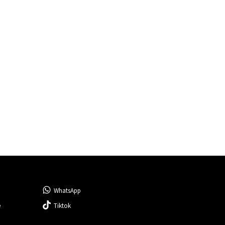
WhatsApp
e
Tiktok