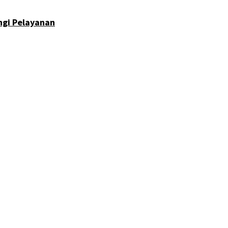
ngi Pelayanan