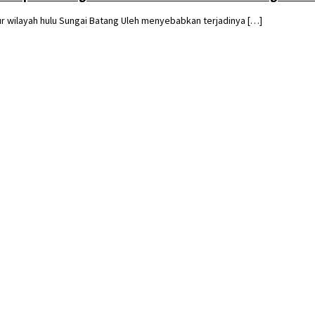
wilayah hulu Sungai Batang Uleh menyebabkan terjadinya […]