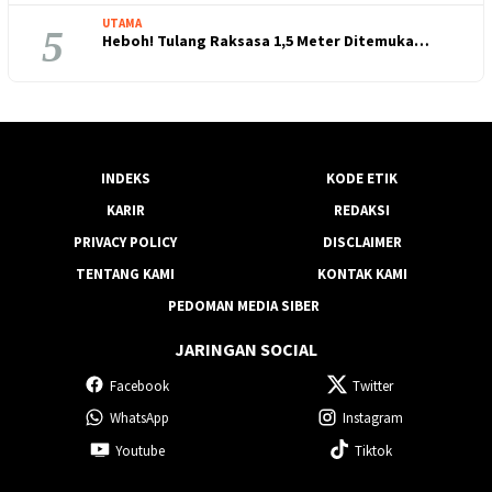
UTAMA
5
Heboh! Tulang Raksasa 1,5 Meter Ditemuka…
INDEKS
KODE ETIK
KARIR
REDAKSI
PRIVACY POLICY
DISCLAIMER
TENTANG KAMI
KONTAK KAMI
PEDOMAN MEDIA SIBER
JARINGAN SOCIAL
Facebook
Twitter
WhatsApp
Instagram
Youtube
Tiktok