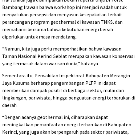
Bambang Irawan bahwa workshop ini menjadi wadah untuk
menyatukan persepsi dan menyusun kesepakatan terkait
perancangan program geothermal di kawasan TNKS, dan
memahami bersama bahwa kebutuhan energi bersih
diperlukan untuk masa mendatang.
“Namun, kita juga perlu memperhatikan bahwa kawasan
Taman Nasional Kerinci Seblat merupakan kawasan konservasi
yang termasuk dalam warisan dunia,” katanya.
Sementara itu, Perwakilan Inspektorat Kabupaten Merangin
Jaya Kusuma berharap pengembangan PLTP ini dapat
memberikan dampak positif di berbagai sektor, mulai dari
lingkungan, pariwisata, hingga penguatan energi terbarukan di
daerah.
“Dengan adanya geothermal ini, diharapkan dapat
meningkatkan pemanfaatan energi terbarukan di Kabupaten
Kerinci, yang juga akan berpengaruh pada sektor pariwisata,