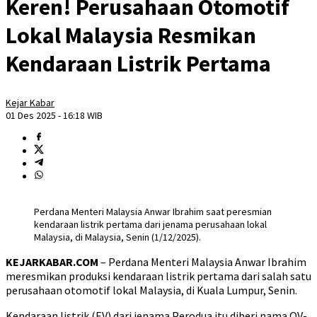
Keren! Perusahaan Otomotif
Lokal Malaysia Resmikan
Kendaraan Listrik Pertama
Kejar Kabar
01 Des 2025 - 16:18 WIB
Perdana Menteri Malaysia Anwar Ibrahim saat peresmian
kendaraan listrik pertama dari jenama perusahaan lokal
Malaysia, di Malaysia, Senin (1/12/2025).
KEJARKABAR.COM
– Perdana Menteri Malaysia Anwar Ibrahim
meresmikan produksi kendaraan listrik pertama dari salah satu
perusahaan otomotif lokal Malaysia, di Kuala Lumpur, Senin.
Kendaraan listrik (EV) dari jenama Perodua itu diberi nama QV-