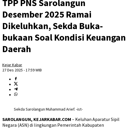
TPP PNS Sarolangun
Desember 2025 Ramai
Dikeluhkan, Sekda Buka-
bukaan Soal Kondisi Keuangan
Daerah
Kejar Kabar
27 Des 2025 - 17:59 WIB
Sekda Sarolangun Muhammad Arief. -ist-
SAROLANGUN, KEJARKABAR.COM
– Keluhan Aparatur Sipil
Negara (ASN) di lingkungan Pemerintah Kabupaten