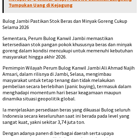
Tumpukan Uang di Kejagung
Bulog Jambi Pastikan Stok Beras dan Minyak Goreng Cukup
Selama 2026
Sementara, Perum Bulog Kanwil Jambi memastikan
ketersediaan stok pangan pokok khususnya beras dan minyak
goreng dalam kondisi mencukupi untuk memenuhi kebutuhan
masyarakat hingga akhir 2026.
Pemimpin Wilayah Perum Bulog Kanwil Jambi Ali Ahmad Najih
Amsari, dalam rilisnya di Jambi, Selasa, mengimbau
masyarakat untuk tetap tenang dan tidak melakukan
pembelian secara berlebihan (panic buying), termasuk dalam
menghadapi momentum hari besar keagamaan maupun
dinamika situasi geopolitik global.
Ia menjelaskan persediaan beras yang dikuasai Bulog seluruh
Indonesia secara keseluruhan saat ini berada pada level yang
sangat kuat, yakni sekitar 3,74 juta ton.
Dengan adanya panen di berbagai daerah serta upaya