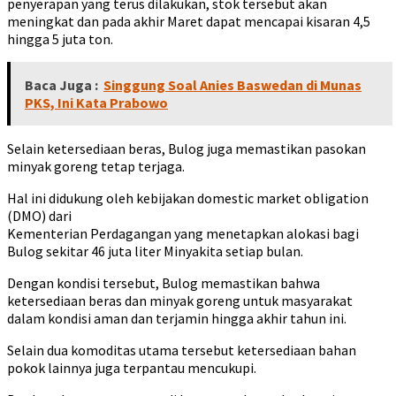
penyerapan yang terus dilakukan, stok tersebut akan
meningkat dan pada akhir Maret dapat mencapai kisaran 4,5
hingga 5 juta ton.
Baca Juga :
Singgung Soal Anies Baswedan di Munas
PKS, Ini Kata Prabowo
Selain ketersediaan beras, Bulog juga memastikan pasokan
minyak goreng tetap terjaga.
Hal ini didukung oleh kebijakan domestic market obligation
(DMO) dari
Kementerian Perdagangan yang menetapkan alokasi bagi
Bulog sekitar 46 juta liter Minyakita setiap bulan.
Dengan kondisi tersebut, Bulog memastikan bahwa
ketersediaan beras dan minyak goreng untuk masyarakat
dalam kondisi aman dan terjamin hingga akhir tahun ini.
Selain dua komoditas utama tersebut ketersediaan bahan
pokok lainnya juga terpantau mencukupi.