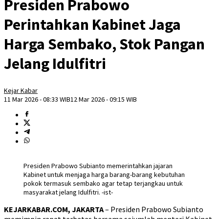
Presiden Prabowo
Perintahkan Kabinet Jaga
Harga Sembako, Stok Pangan
Jelang Idulfitri
Kejar Kabar
11 Mar 2026 - 08:33 WIB
12 Mar 2026 - 09:15 WIB
Presiden Prabowo Subianto memerintahkan jajaran
Kabinet untuk menjaga harga barang-barang kebutuhan
pokok termasuk sembako agar tetap terjangkau untuk
masyarakat jelang Idulfitri. -ist-
KEJARKABAR.COM, JAKARTA
– Presiden Prabowo Subianto