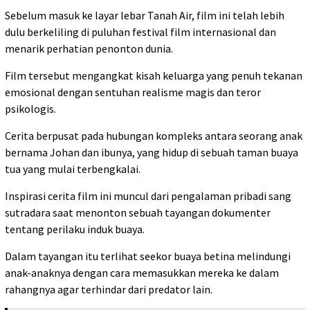
Sebelum masuk ke layar lebar Tanah Air, film ini telah lebih
dulu berkeliling di puluhan festival film internasional dan
menarik perhatian penonton dunia.
Film tersebut mengangkat kisah keluarga yang penuh tekanan
emosional dengan sentuhan realisme magis dan teror
psikologis.
Cerita berpusat pada hubungan kompleks antara seorang anak
bernama Johan dan ibunya, yang hidup di sebuah taman buaya
tua yang mulai terbengkalai.
Inspirasi cerita film ini muncul dari pengalaman pribadi sang
sutradara saat menonton sebuah tayangan dokumenter
tentang perilaku induk buaya.
Dalam tayangan itu terlihat seekor buaya betina melindungi
anak-anaknya dengan cara memasukkan mereka ke dalam
rahangnya agar terhindar dari predator lain.