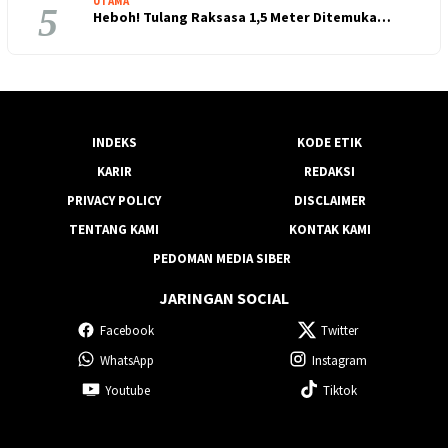
UTAMA
5
Heboh! Tulang Raksasa 1,5 Meter Ditemuka…
INDEKS
KODE ETIK
KARIR
REDAKSI
PRIVACY POLICY
DISCLAIMER
TENTANG KAMI
KONTAK KAMI
PEDOMAN MEDIA SIBER
JARINGAN SOCIAL
Facebook
Twitter
WhatsApp
Instagram
Youtube
Tiktok