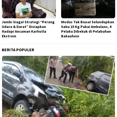
Jambi Siaga! Strategi “Perang
Modus Tak Biasa! Selundupkan
Udara & Darat” Disiapkan
Sabu 15 Kg Pakai Ambulans, 4
Hadapi Ancaman Karhutla
Pelaku Dibekuk di Pelabuhan
Ekstrem
Bakauheni
BERITA POPULER