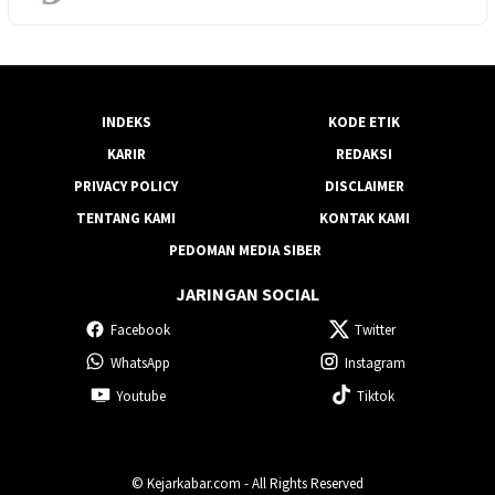
INDEKS
KODE ETIK
KARIR
REDAKSI
PRIVACY POLICY
DISCLAIMER
TENTANG KAMI
KONTAK KAMI
PEDOMAN MEDIA SIBER
JARINGAN SOCIAL
Facebook
Twitter
WhatsApp
Instagram
Youtube
Tiktok
© Kejarkabar.com - All Rights Reserved