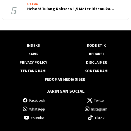
UTAMA
5
Heboh! Tulang Raksasa 1,5 Meter Ditemuka…
INDEKS
KODE ETIK
KARIR
REDAKSI
PRIVACY POLICY
DISCLAIMER
TENTANG KAMI
KONTAK KAMI
PEDOMAN MEDIA SIBER
JARINGAN SOCIAL
Facebook
Twitter
WhatsApp
Instagram
Youtube
Tiktok