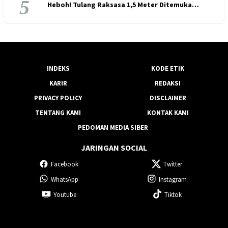
5
Heboh! Tulang Raksasa 1,5 Meter Ditemuka…
INDEKS
KODE ETIK
KARIR
REDAKSI
PRIVACY POLICY
DISCLAIMER
TENTANG KAMI
KONTAK KAMI
PEDOMAN MEDIA SIBER
JARINGAN SOCIAL
Facebook
Twitter
WhatsApp
Instagram
Youtube
Tiktok