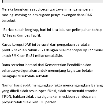
Mereka bungkam saat dicecar wartawan mengenai peran
masing-masing dalam dugaan penyelewengan dana DAK
tersebut.
“Berkas sudah lengkap, hari ini kita lakukan pelimpahan tahap
II,” tegas Kombes Taufik.
Kasus korupsi DAK ini berawal dari pengadaan peralatan
praktik sekolah tahun 2021 dengan nilai mencapai Rp122 miliar
untuk SMK dan Rp51 miliar untuk SMA.
Dana tersebut berasal dari Kementerian Pendidikan dan
seharusnya digunakan untuk menunjang kegiatan belajar
mengajar di sekolah-sekolah.
Namun hasil audit mengungkap fakta mencengangkan: Barang
yang dibeli tidak sesuai spesifikasi, tidak memenuhi standar
TKDN, bahkan tidak bisa digunakan meskipun pembayaran
proyek telah dilakukan 100 persen.