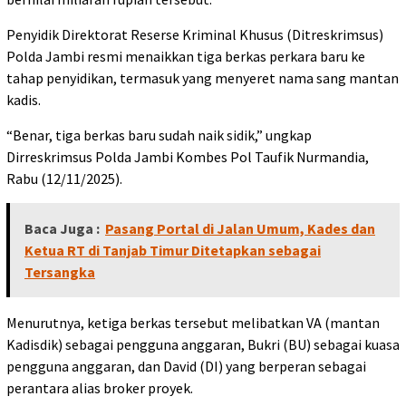
Penyidik Direktorat Reserse Kriminal Khusus (Ditreskrimsus)
Polda Jambi resmi menaikkan tiga berkas perkara baru ke
tahap penyidikan, termasuk yang menyeret nama sang mantan
kadis.
“Benar, tiga berkas baru sudah naik sidik,” ungkap
Dirreskrimsus Polda Jambi Kombes Pol Taufik Nurmandia,
Rabu (12/11/2025).
Baca Juga :
Pasang Portal di Jalan Umum, Kades dan
Ketua RT di Tanjab Timur Ditetapkan sebagai
Tersangka
Menurutnya, ketiga berkas tersebut melibatkan VA (mantan
Kadisdik) sebagai pengguna anggaran, Bukri (BU) sebagai kuasa
pengguna anggaran, dan David (DI) yang berperan sebagai
perantara alias broker proyek.