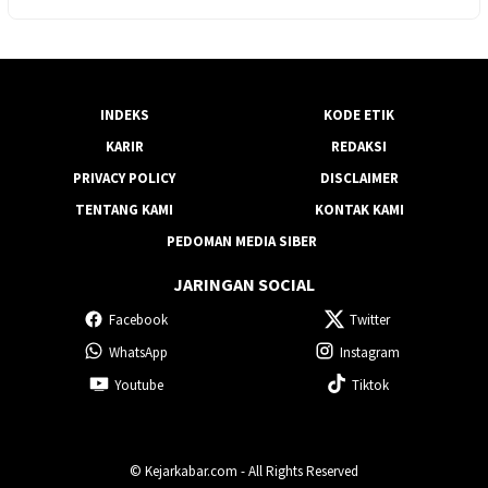
INDEKS
KODE ETIK
KARIR
REDAKSI
PRIVACY POLICY
DISCLAIMER
TENTANG KAMI
KONTAK KAMI
PEDOMAN MEDIA SIBER
JARINGAN SOCIAL
Facebook
Twitter
WhatsApp
Instagram
Youtube
Tiktok
© Kejarkabar.com - All Rights Reserved