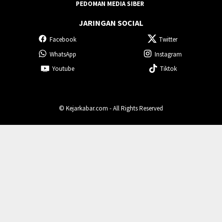
PEDOMAN MEDIA SIBER
JARINGAN SOCIAL
Facebook
Twitter
WhatsApp
Instagram
Youtube
Tiktok
© Kejarkabar.com - All Rights Reserved