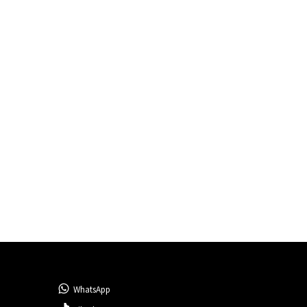
WhatsApp