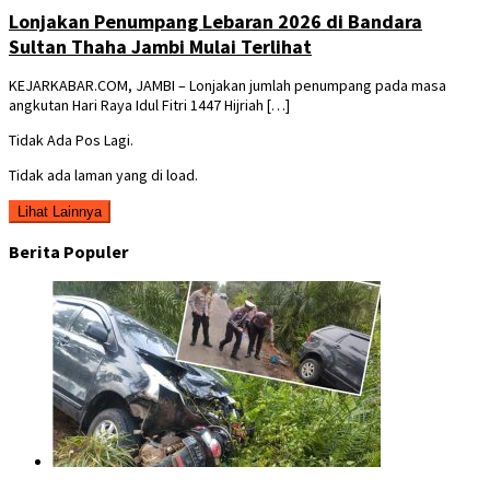
Lonjakan Penumpang Lebaran 2026 di Bandara
Sultan Thaha Jambi Mulai Terlihat
KEJARKABAR.COM, JAMBI – Lonjakan jumlah penumpang pada masa
angkutan Hari Raya Idul Fitri 1447 Hijriah […]
Tidak Ada Pos Lagi.
Tidak ada laman yang di load.
Lihat Lainnya
Berita Populer