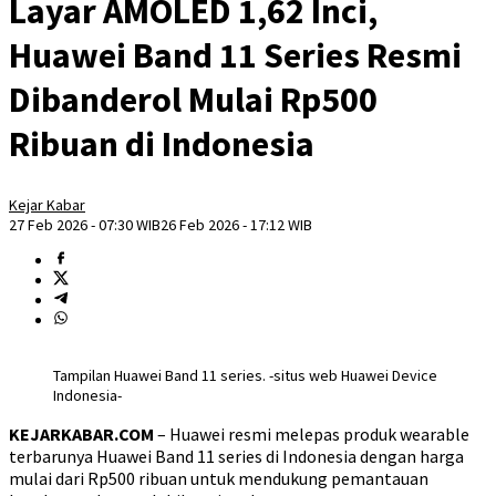
Layar AMOLED 1,62 Inci,
Huawei Band 11 Series Resmi
Dibanderol Mulai Rp500
Ribuan di Indonesia
Kejar Kabar
27 Feb 2026 - 07:30 WIB
26 Feb 2026 - 17:12 WIB
Tampilan Huawei Band 11 series. -situs web Huawei Device
Indonesia-
KEJARKABAR.COM
– Huawei resmi melepas produk wearable
terbarunya Huawei Band 11 series di Indonesia dengan harga
mulai dari Rp500 ribuan untuk mendukung pemantauan