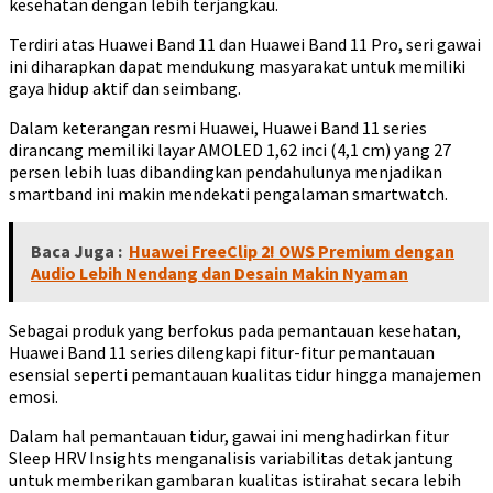
kesehatan dengan lebih terjangkau.
Terdiri atas Huawei Band 11 dan Huawei Band 11 Pro, seri gawai
ini diharapkan dapat mendukung masyarakat untuk memiliki
gaya hidup aktif dan seimbang.
Dalam keterangan resmi Huawei, Huawei Band 11 series
dirancang memiliki layar AMOLED 1,62 inci (4,1 cm) yang 27
persen lebih luas dibandingkan pendahulunya menjadikan
smartband ini makin mendekati pengalaman smartwatch.
Baca Juga :
Huawei FreeClip 2! OWS Premium dengan
Audio Lebih Nendang dan Desain Makin Nyaman
Sebagai produk yang berfokus pada pemantauan kesehatan,
Huawei Band 11 series dilengkapi fitur-fitur pemantauan
esensial seperti pemantauan kualitas tidur hingga manajemen
emosi.
Dalam hal pemantauan tidur, gawai ini menghadirkan fitur
Sleep HRV Insights menganalisis variabilitas detak jantung
untuk memberikan gambaran kualitas istirahat secara lebih