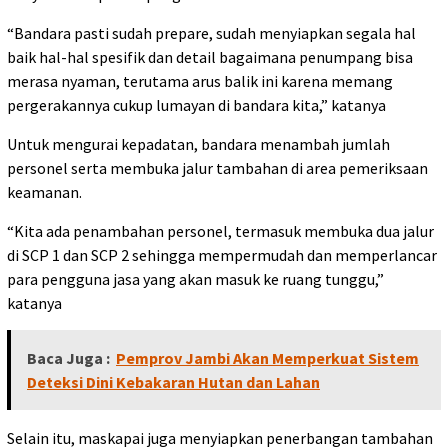
“Bandara pasti sudah prepare, sudah menyiapkan segala hal
baik hal-hal spesifik dan detail bagaimana penumpang bisa
merasa nyaman, terutama arus balik ini karena memang
pergerakannya cukup lumayan di bandara kita,” katanya
Untuk mengurai kepadatan, bandara menambah jumlah
personel serta membuka jalur tambahan di area pemeriksaan
keamanan.
“Kita ada penambahan personel, termasuk membuka dua jalur
di SCP 1 dan SCP 2 sehingga mempermudah dan memperlancar
para pengguna jasa yang akan masuk ke ruang tunggu,”
katanya
Baca Juga :
Pemprov Jambi Akan Memperkuat Sistem
Deteksi Dini Kebakaran Hutan dan Lahan
Selain itu, maskapai juga menyiapkan penerbangan tambahan