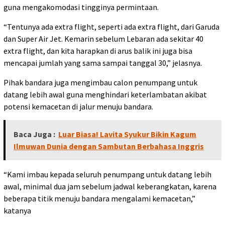
guna mengakomodasi tingginya permintaan.
“Tentunya ada extra flight, seperti ada extra flight, dari Garuda
dan Super Air Jet. Kemarin sebelum Lebaran ada sekitar 40
extra flight, dan kita harapkan di arus balik ini juga bisa
mencapai jumlah yang sama sampai tanggal 30,” jelasnya.
Pihak bandara juga mengimbau calon penumpang untuk
datang lebih awal guna menghindari keterlambatan akibat
potensi kemacetan di jalur menuju bandara.
Baca Juga :
Luar Biasa! Lavita Syukur Bikin Kagum
Ilmuwan Dunia dengan Sambutan Berbahasa Inggris
“Kami imbau kepada seluruh penumpang untuk datang lebih
awal, minimal dua jam sebelum jadwal keberangkatan, karena
beberapa titik menuju bandara mengalami kemacetan,”
katanya