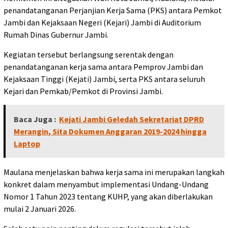
penandatanganan Perjanjian Kerja Sama (PKS) antara Pemkot
Jambi dan Kejaksaan Negeri (Kejari) Jambi di Auditorium
Rumah Dinas Gubernur Jambi.
Kegiatan tersebut berlangsung serentak dengan
penandatanganan kerja sama antara Pemprov Jambi dan
Kejaksaan Tinggi (Kejati) Jambi, serta PKS antara seluruh
Kejari dan Pemkab/Pemkot di Provinsi Jambi.
Baca Juga :
Kejati Jambi Geledah Sekretariat DPRD
Merangin, Sita Dokumen Anggaran 2019-2024 hingga
Laptop
Maulana menjelaskan bahwa kerja sama ini merupakan langkah
konkret dalam menyambut implementasi Undang-Undang
Nomor 1 Tahun 2023 tentang KUHP, yang akan diberlakukan
mulai 2 Januari 2026.