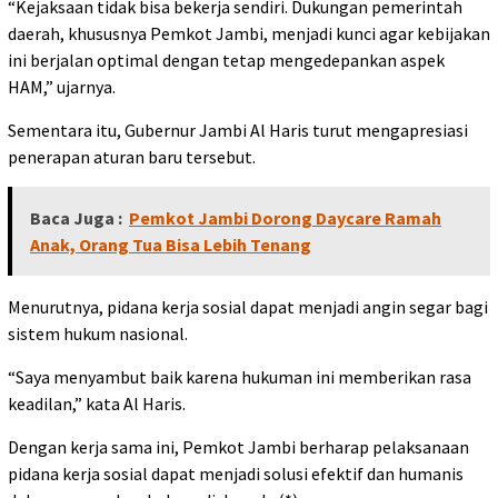
“Kejaksaan tidak bisa bekerja sendiri. Dukungan pemerintah
daerah, khususnya Pemkot Jambi, menjadi kunci agar kebijakan
ini berjalan optimal dengan tetap mengedepankan aspek
HAM,” ujarnya.
Sementara itu, Gubernur Jambi Al Haris turut mengapresiasi
penerapan aturan baru tersebut.
Baca Juga :
Pemkot Jambi Dorong Daycare Ramah
Anak, Orang Tua Bisa Lebih Tenang
Menurutnya, pidana kerja sosial dapat menjadi angin segar bagi
sistem hukum nasional.
“Saya menyambut baik karena hukuman ini memberikan rasa
keadilan,” kata Al Haris.
Dengan kerja sama ini, Pemkot Jambi berharap pelaksanaan
pidana kerja sosial dapat menjadi solusi efektif dan humanis