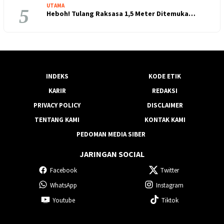
UTAMA
5
Heboh! Tulang Raksasa 1,5 Meter Ditemuka…
INDEKS
KODE ETIK
KARIR
REDAKSI
PRIVACY POLICY
DISCLAIMER
TENTANG KAMI
KONTAK KAMI
PEDOMAN MEDIA SIBER
JARINGAN SOCIAL
Facebook
Twitter
WhatsApp
Instagram
Youtube
Tiktok