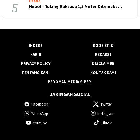
UTAMA
5
Heboh! Tulang Raksasa 1,5 Meter Ditemuka…
INDEKS
KODE ETIK
KARIR
REDAKSI
PRIVACY POLICY
DISCLAIMER
TENTANG KAMI
KONTAK KAMI
PEDOMAN MEDIA SIBER
JARINGAN SOCIAL
Facebook
Twitter
WhatsApp
Instagram
Youtube
Tiktok