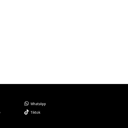
WhatsApp
e
Tiktok