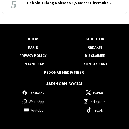
5
Heboh! Tulang Raksasa 1,5 Meter Ditemuka…
INDEKS
KODE ETIK
KARIR
REDAKSI
PRIVACY POLICY
DISCLAIMER
TENTANG KAMI
KONTAK KAMI
PEDOMAN MEDIA SIBER
JARINGAN SOCIAL
Facebook
Twitter
WhatsApp
Instagram
Youtube
Tiktok