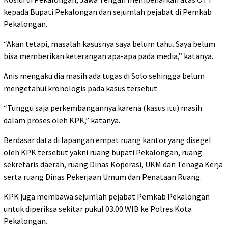
kepada Bupati Pekalongan dan sejumlah pejabat di Pemkab
Pekalongan.
“Akan tetapi, masalah kasusnya saya belum tahu. Saya belum
bisa memberikan keterangan apa-apa pada media,” katanya.
Anis mengaku dia masih ada tugas di Solo sehingga belum
mengetahui kronologis pada kasus tersebut.
“Tunggu saja perkembangannya karena (kasus itu) masih
dalam proses oleh KPK,” katanya.
Berdasar data di lapangan empat ruang kantor yang disegel
oleh KPK tersebut yakni ruang bupati Pekalongan, ruang
sekretaris daerah, ruang Dinas Koperasi, UKM dan Tenaga Kerja
serta ruang Dinas Pekerjaan Umum dan Penataan Ruang.
KPK juga membawa sejumlah pejabat Pemkab Pekalongan
untuk diperiksa sekitar pukul 03.00 WIB ke Polres Kota
Pekalongan.