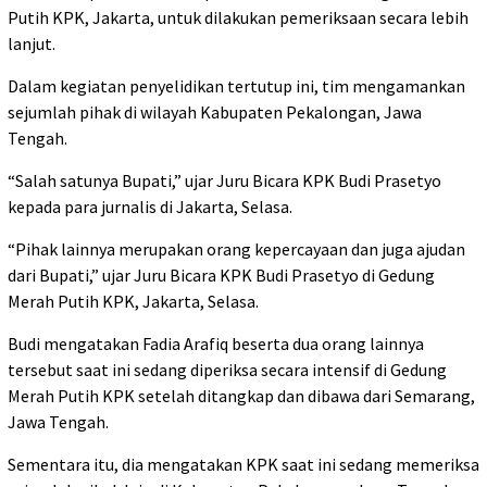
Putih KPK, Jakarta, untuk dilakukan pemeriksaan secara lebih
lanjut.
Dalam kegiatan penyelidikan tertutup ini, tim mengamankan
sejumlah pihak di wilayah Kabupaten Pekalongan, Jawa
Tengah.
“Salah satunya Bupati,” ujar Juru Bicara KPK Budi Prasetyo
kepada para jurnalis di Jakarta, Selasa.
“Pihak lainnya merupakan orang kepercayaan dan juga ajudan
dari Bupati,” ujar Juru Bicara KPK Budi Prasetyo di Gedung
Merah Putih KPK, Jakarta, Selasa.
Budi mengatakan Fadia Arafiq beserta dua orang lainnya
tersebut saat ini sedang diperiksa secara intensif di Gedung
Merah Putih KPK setelah ditangkap dan dibawa dari Semarang,
Jawa Tengah.
Sementara itu, dia mengatakan KPK saat ini sedang memeriksa