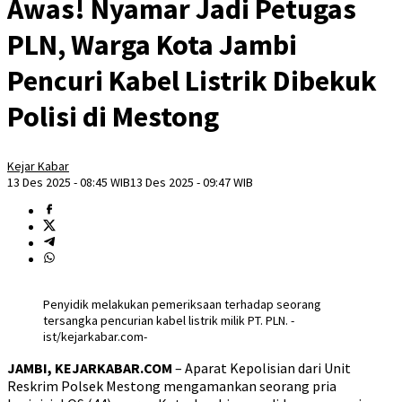
Awas! Nyamar Jadi Petugas
PLN, Warga Kota Jambi
Pencuri Kabel Listrik Dibekuk
Polisi di Mestong
Kejar Kabar
13 Des 2025 - 08:45 WIB
13 Des 2025 - 09:47 WIB
Penyidik melakukan pemeriksaan terhadap seorang
tersangka pencurian kabel listrik milik PT. PLN. -
ist/kejarkabar.com-
JAMBI, KEJARKABAR.COM
– Aparat Kepolisian dari Unit
Reskrim Polsek Mestong mengamankan seorang pria